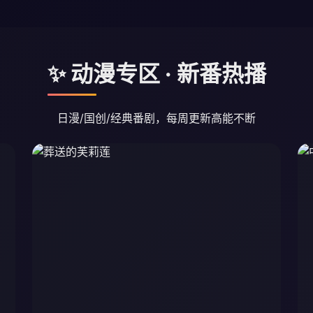
✨ 动漫专区 · 新番热播
日漫/国创/经典番剧，每周更新高能不断