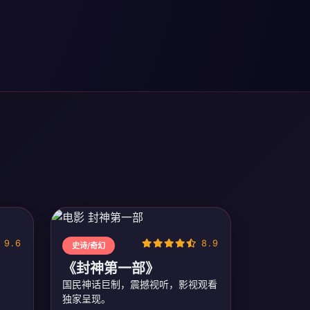
9.6
8.9
史诗/奇幻
》
《封神第一部》
。
国民神话巨制，震撼视听，影视观看
独家呈现。