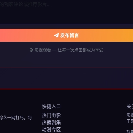
发布留言
🎬 影视观看 — 让每一次点击都成为享受
快捷入口
关
热门电影
影
、综艺一网打尽，每
于
热播剧集
动漫专区
联系