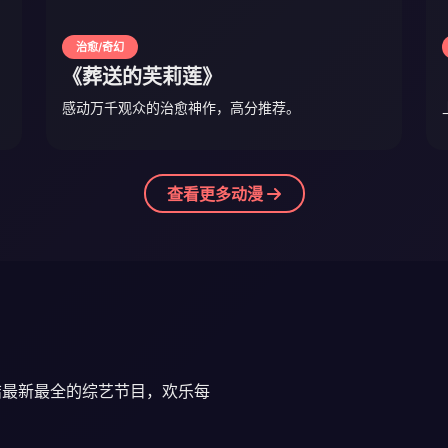
治愈/奇幻
《葬送的芙莉莲》
感动万千观众的治愈神作，高分推荐。
查看更多动漫
结最新最全的综艺节目，欢乐每