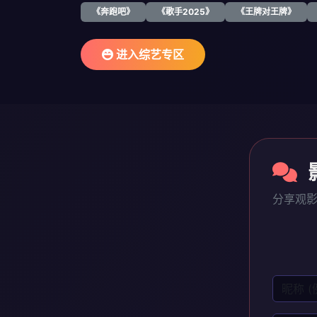
《奔跑吧》
《歌手2025》
《王牌对王牌》
进入综艺专区
分享观