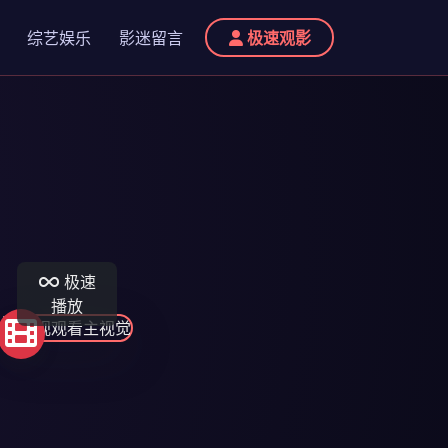
综艺娱乐
影迷留言
极速观影
极速
播放